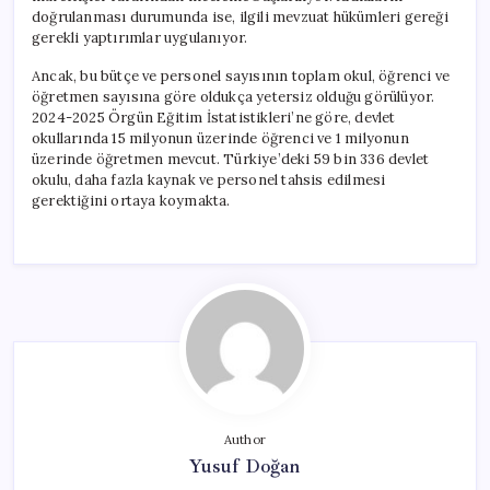
doğrulanması durumunda ise, ilgili mevzuat hükümleri gereği
gerekli yaptırımlar uygulanıyor.
Ancak, bu bütçe ve personel sayısının toplam okul, öğrenci ve
öğretmen sayısına göre oldukça yetersiz olduğu görülüyor.
2024-2025 Örgün Eğitim İstatistikleri’ne göre, devlet
okullarında 15 milyonun üzerinde öğrenci ve 1 milyonun
üzerinde öğretmen mevcut. Türkiye’deki 59 bin 336 devlet
okulu, daha fazla kaynak ve personel tahsis edilmesi
gerektiğini ortaya koymakta.
Author
Yusuf Doğan