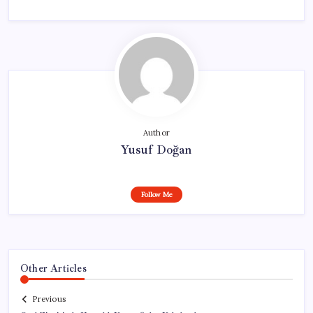
Author
Yusuf Doğan
Follow Me
Other Articles
Previous