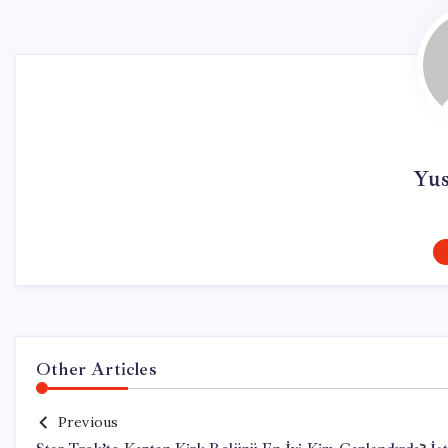
Yu
Other Articles
Previous