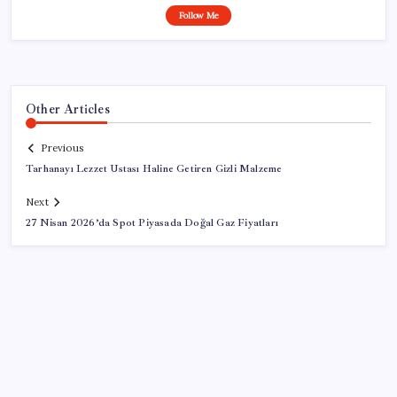
Follow Me
Other Articles
Previous
Tarhanayı Lezzet Ustası Haline Getiren Gizli Malzeme
Next
27 Nisan 2026’da Spot Piyasada Doğal Gaz Fiyatları