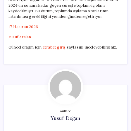
2024’ün sonuna kadar geçen süreçte toplam üç ölüm
kaydedilmişti. Bu durum, toplumda aşılama oranlarının
artırılması gerekliliğini yeniden gündeme getiriyor.
17 Haziran 2026
Yusuf Arslan
Güncel erişim için
etrabet giriş
sayfasını inceleyebilirsiniz.
Author
Yusuf Doğan