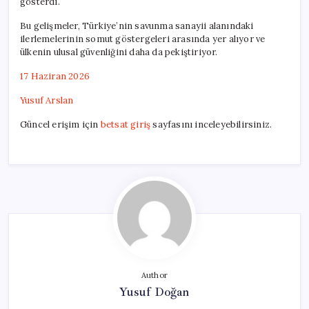
gösterdi.
Bu gelişmeler, Türkiye’nin savunma sanayii alanındaki
ilerlemelerinin somut göstergeleri arasında yer alıyor ve
ülkenin ulusal güvenliğini daha da pekiştiriyor.
17 Haziran 2026
Yusuf Arslan
Güncel erişim için
betsat giriş
sayfasını inceleyebilirsiniz.
Author
Yusuf Doğan