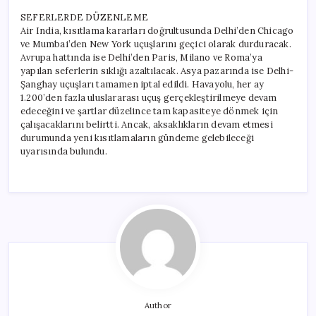
SEFERLERDE DÜZENLEME
Air India, kısıtlama kararları doğrultusunda Delhi’den Chicago
ve Mumbai’den New York uçuşlarını geçici olarak durduracak.
Avrupa hattında ise Delhi’den Paris, Milano ve Roma’ya
yapılan seferlerin sıklığı azaltılacak. Asya pazarında ise Delhi-
Şanghay uçuşları tamamen iptal edildi. Havayolu, her ay
1.200’den fazla uluslararası uçuş gerçekleştirilmeye devam
edeceğini ve şartlar düzelince tam kapasiteye dönmek için
çalışacaklarını belirtti. Ancak, aksaklıkların devam etmesi
durumunda yeni kısıtlamaların gündeme gelebileceği
uyarısında bulundu.
Author