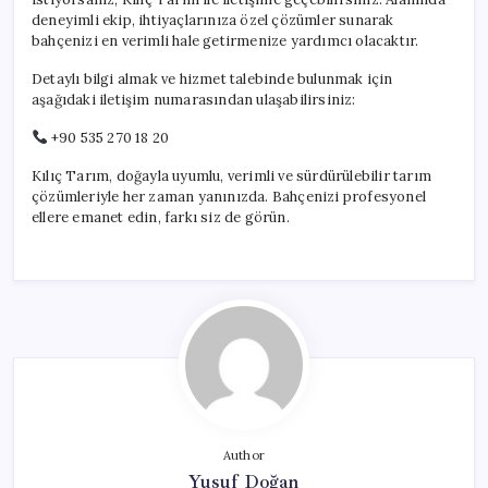
deneyimli ekip, ihtiyaçlarınıza özel çözümler sunarak
bahçenizi en verimli hale getirmenize yardımcı olacaktır.
Detaylı bilgi almak ve hizmet talebinde bulunmak için
aşağıdaki iletişim numarasından ulaşabilirsiniz:
+90 535 270 18 20
Kılıç Tarım, doğayla uyumlu, verimli ve sürdürülebilir tarım
çözümleriyle her zaman yanınızda. Bahçenizi profesyonel
ellere emanet edin, farkı siz de görün.
Author
Yusuf Doğan