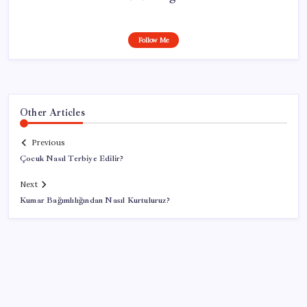
Follow Me
Other Articles
Previous
Çocuk Nasıl Terbiye Edilir?
Next
Kumar Bağımlılığından Nasıl Kurtuluruz?