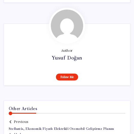
Author
Yusuf Doğan
Follow Me
Other Articles
Previous
Stellantis, Ekonomik Fiyatlı Elektrikli Otomobil Geliştirme Planını