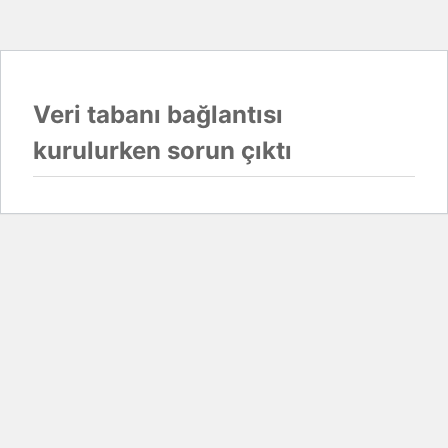
Veri tabanı bağlantısı
kurulurken sorun çıktı