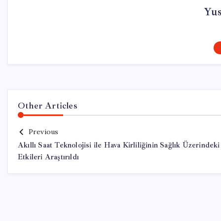
Yu
Other Articles
Previous
Akıllı Saat Teknolojisi ile Hava Kirliliğinin Sağlık Üzerindeki
Etkileri Araştırıldı