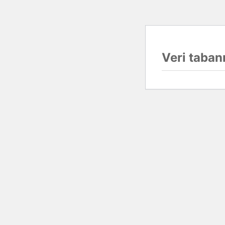
Veri tabanı