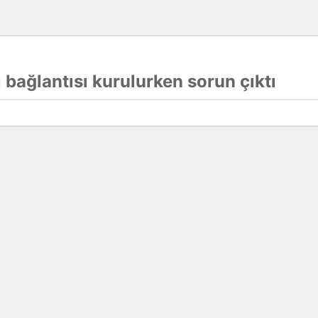
 bağlantısı kurulurken sorun çıktı