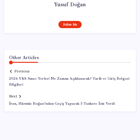
Yusuf Doğan
Follow Me
Other Articles
Previous
2026 YKS Sınav Yerleri Ne Zaman Açıklanacak? Tarih ve Giriş Belgesi
Bilgileri
Next
İran, Hürmüz Boğazı’ndan Geçiş Yapacak 5 Tankere İzin Verdi