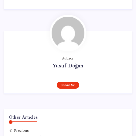
Author
Yusuf Doğan
Follow Me
Other Articles
Previous