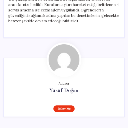
aracı kontrol edildi. Kurallara aykırı hareket ettiği belirlenen 4
servis aracına ise cezai işlem uygulandı. Öğrencilerin
güvenliğini sağlamak adına yapılan bu denetimlerin, gelecekte
benzer şekilde devam edeceği bildirildi.
Author
Yusuf Doğan
Follow Me