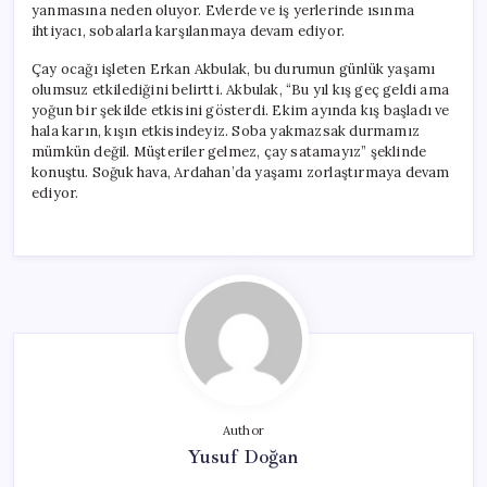
yanmasına neden oluyor. Evlerde ve iş yerlerinde ısınma
ihtiyacı, sobalarla karşılanmaya devam ediyor.
Çay ocağı işleten Erkan Akbulak, bu durumun günlük yaşamı
olumsuz etkilediğini belirtti. Akbulak, “Bu yıl kış geç geldi ama
yoğun bir şekilde etkisini gösterdi. Ekim ayında kış başladı ve
hala karın, kışın etkisindeyiz. Soba yakmazsak durmamız
mümkün değil. Müşteriler gelmez, çay satamayız” şeklinde
konuştu. Soğuk hava, Ardahan’da yaşamı zorlaştırmaya devam
ediyor.
Author
Yusuf Doğan