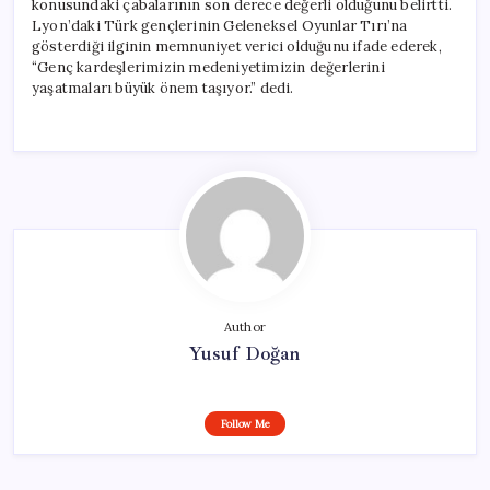
konusundaki çabalarının son derece değerli olduğunu belirtti.
Lyon’daki Türk gençlerinin Geleneksel Oyunlar Tırı’na
gösterdiği ilginin memnuniyet verici olduğunu ifade ederek,
“Genç kardeşlerimizin medeniyetimizin değerlerini
yaşatmaları büyük önem taşıyor.” dedi.
Author
Yusuf Doğan
Follow Me