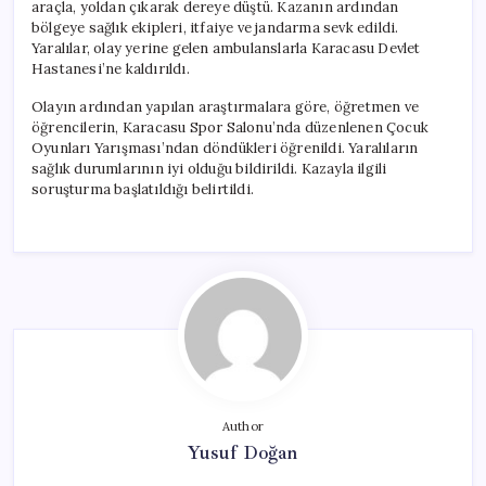
araçla, yoldan çıkarak dereye düştü. Kazanın ardından
bölgeye sağlık ekipleri, itfaiye ve jandarma sevk edildi.
Yaralılar, olay yerine gelen ambulanslarla Karacasu Devlet
Hastanesi’ne kaldırıldı.
Olayın ardından yapılan araştırmalara göre, öğretmen ve
öğrencilerin, Karacasu Spor Salonu’nda düzenlenen Çocuk
Oyunları Yarışması’ndan döndükleri öğrenildi. Yaralıların
sağlık durumlarının iyi olduğu bildirildi. Kazayla ilgili
soruşturma başlatıldığı belirtildi.
Author
Yusuf Doğan